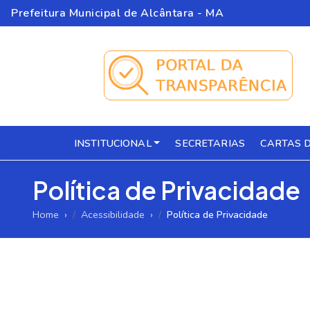
Prefeitura Municipal de Alcântara - MA
INSTITUCIONAL
SECRETARIAS
CARTAS D
Política de Privacidade
Home
Acessibilidade
Política de Privacidade