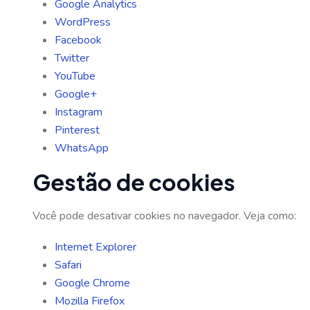
Google Analytics
WordPress
Facebook
Twitter
YouTube
Google+
Instagram
Pinterest
WhatsApp
Gestão de cookies
Você pode desativar cookies no navegador. Veja como:
Internet Explorer
Safari
Google Chrome
Mozilla Firefox