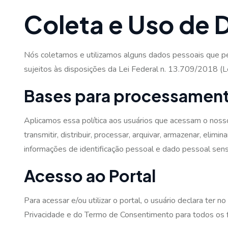
Coleta e Uso de 
Nós coletamos e utilizamos alguns dados pessoais que pe
sujeitos às disposições da Lei Federal n. 13.709/2018 (
Bases para processamen
Aplicamos essa política aos usuários que acessam o nosso po
transmitir, distribuir, processar, arquivar, armazenar, elimin
informações de identificação pessoal e dado pessoal sens
Acesso ao Portal
Para acessar e/ou utilizar o portal, o usuário declara ter
Privacidade e do Termo de Consentimento para todos os fi