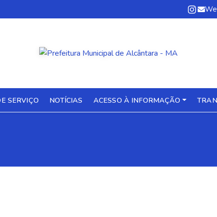
We
E SERVIÇO
NOTÍCIAS
ACESSO À INFORMAÇÃO
TRAN