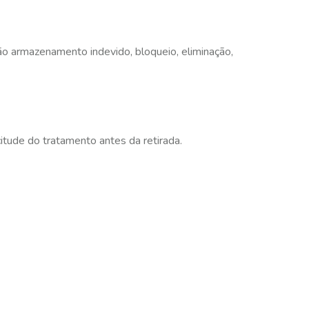
ão armazenamento indevido, bloqueio, eliminação,
itude do tratamento antes da retirada.