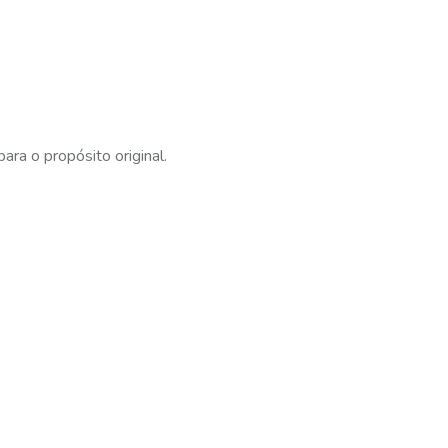
ra o propósito original.