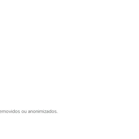
removidos ou anonimizados.