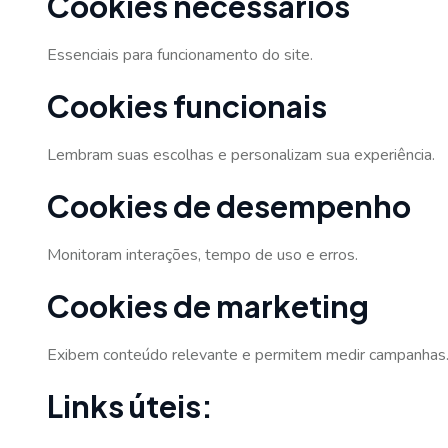
Cookies necessários
Essenciais para funcionamento do site.
Cookies funcionais
Lembram suas escolhas e personalizam sua experiência.
Cookies de desempenho
Monitoram interações, tempo de uso e erros.
Cookies de marketing
Exibem conteúdo relevante e permitem medir campanhas
Links úteis: