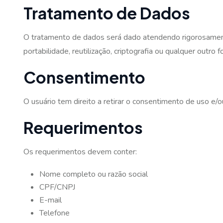
Tratamento de Dados
O tratamento de dados será dado atendendo rigorosamente 
portabilidade, reutilização, criptografia ou qualquer outro
Consentimento
O usuário tem direito a retirar o consentimento de uso 
Requerimentos
Os requerimentos devem conter:
Nome completo ou razão social
CPF/CNPJ
E-mail
Telefone