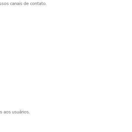
sos canais de contato.
s aos usuários.