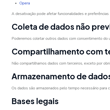
Opera
A desativação pode afetar funcionalidades e preferências 
Coleta de dados não prev
Poderemos coletar outros dados com consentimento do us
Compartilhamento com te
Não compartilhamos dados com terceiros, exceto por obri
Armazenamento de dado
Os dados são armazenados pelo tempo necessário para cum
Bases legais