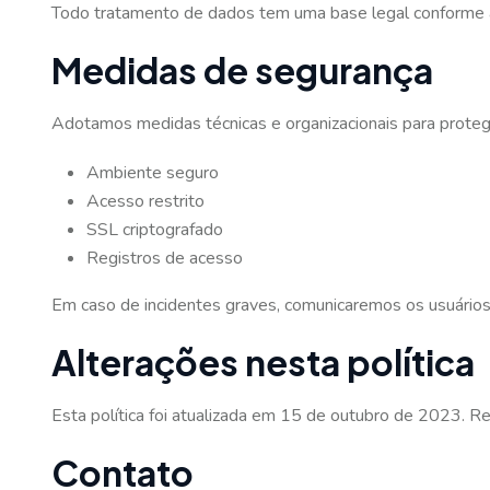
Todo tratamento de dados tem uma base legal conforme a
Medidas de segurança
Adotamos medidas técnicas e organizacionais para prote
Ambiente seguro
Acesso restrito
SSL criptografado
Registros de acesso
Em caso de incidentes graves, comunicaremos os usuário
Alterações nesta política
Esta política foi atualizada em 15 de outubro de 2023. R
Contato