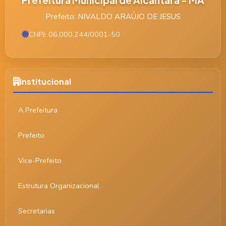
Prefeito: NIVALDO ARAÚJO DE JESUS
CNPJ: 06.000.244/0001-50
Institucional
A Prefeitura
Prefeito
Vice-Prefeito
Estrutura Organizacional
Secretarias