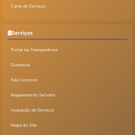
Carta de Serviços
Serviços
Portal da Transparência
Ouvidoria
Fale Conosco
Requerimento Servidor
Avaliação de Serviços
Mapa do Site