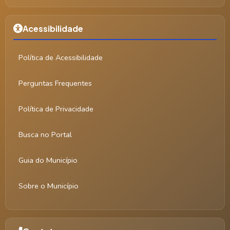
Acessibilidade
Política de Acessibilidade
Perguntas Frequentes
Política de Privacidade
Busca no Portal
Guia do Município
Sobre o Município