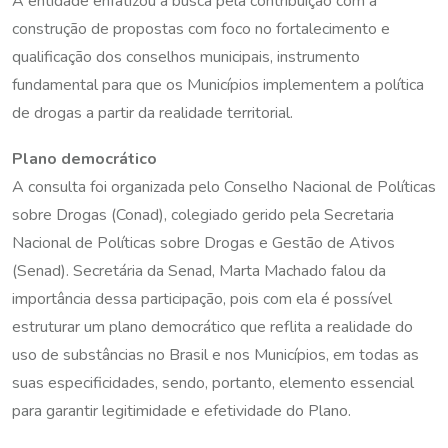
A entidade enfatizou a busca pela contribuição com a
construção de propostas com foco no fortalecimento e
qualificação dos conselhos municipais, instrumento
fundamental para que os Municípios implementem a política
de drogas a partir da realidade territorial.
Plano democrático
A consulta foi organizada pelo Conselho Nacional de Políticas
sobre Drogas (Conad), colegiado gerido pela Secretaria
Nacional de Políticas sobre Drogas e Gestão de Ativos
(Senad). Secretária da Senad, Marta Machado falou da
importância dessa participação, pois com ela é possível
estruturar um plano democrático que reflita a realidade do
uso de substâncias no Brasil e nos Municípios, em todas as
suas especificidades, sendo, portanto, elemento essencial
para garantir legitimidade e efetividade do Plano.