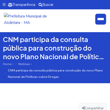
Transparência
Buscar
CNM participa da consulta
pública para construção do
novo Plano Nacional de Políticas
sobre Drogas
Home
Notícias
CNM participa da consulta pública para construção do novo Plano
Nacional de Políticas sobre Drogas
Compartilhar