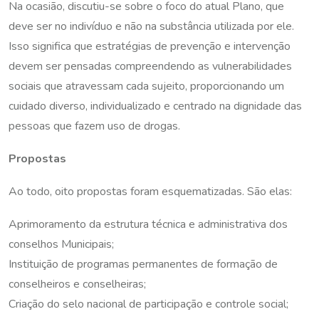
Na ocasião, discutiu-se sobre o foco do atual Plano, que
deve ser no indivíduo e não na substância utilizada por ele.
Isso significa que estratégias de prevenção e intervenção
devem ser pensadas compreendendo as vulnerabilidades
sociais que atravessam cada sujeito, proporcionando um
cuidado diverso, individualizado e centrado na dignidade das
pessoas que fazem uso de drogas.
Propostas
Ao todo, oito propostas foram esquematizadas. São elas:
Aprimoramento da estrutura técnica e administrativa dos
conselhos Municipais;
Instituição de programas permanentes de formação de
conselheiros e conselheiras;
Criação do selo nacional de participação e controle social;