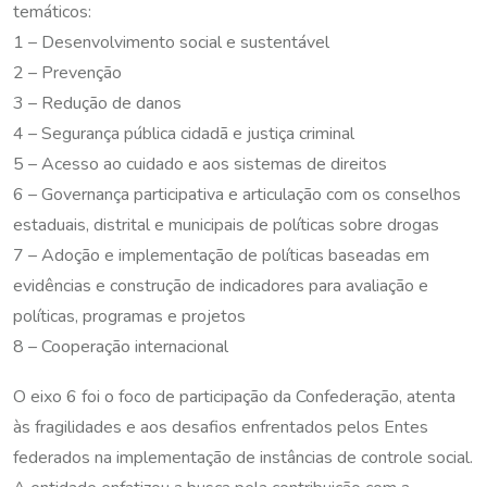
temáticos:
1 – Desenvolvimento social e sustentável
2 – Prevenção
3 – Redução de danos
4 – Segurança pública cidadã e justiça criminal
5 – Acesso ao cuidado e aos sistemas de direitos
6 – Governança participativa e articulação com os conselhos
estaduais, distrital e municipais de políticas sobre drogas
7 – Adoção e implementação de políticas baseadas em
evidências e construção de indicadores para avaliação e
políticas, programas e projetos
8 – Cooperação internacional
O eixo 6 foi o foco de participação da Confederação, atenta
às fragilidades e aos desafios enfrentados pelos Entes
federados na implementação de instâncias de controle social.