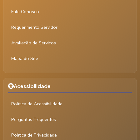
Fale Conosco
Requerimento Servidor
Avaliação de Serviços
Mapa do Site
Acessibilidade
Política de Acessibilidade
Perguntas Frequentes
Política de Privacidade