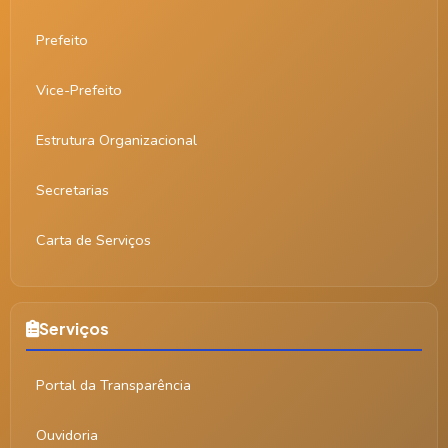
Prefeito
Vice-Prefeito
Estrutura Organizacional
Secretarias
Carta de Serviços
Serviços
Portal da Transparência
Ouvidoria