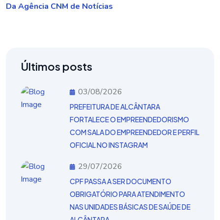
Da Agência CNM de Notícias
Últimos posts
03/08/2026
PREFEITURA DE ALCÂNTARA
FORTALECE O EMPREENDEDORISMO
COM SALA DO EMPREENDEDOR E PERFIL
OFICIAL NO INSTAGRAM
29/07/2026
CPF PASSA A SER DOCUMENTO
OBRIGATÓRIO PARA ATENDIMENTO
NAS UNIDADES BÁSICAS DE SAÚDE DE
ALCÂNTARA