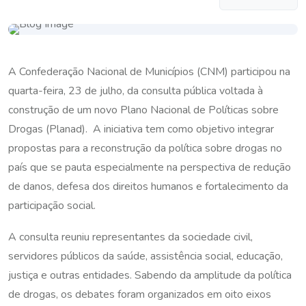
A Confederação Nacional de Municípios (CNM) participou na
quarta-feira, 23 de julho, da consulta pública voltada à
construção de um novo Plano Nacional de Políticas sobre
Drogas (Planad). A iniciativa tem como objetivo integrar
propostas para a reconstrução da política sobre drogas no
país que se pauta especialmente na perspectiva de redução
de danos, defesa dos direitos humanos e fortalecimento da
participação social.
A consulta reuniu representantes da sociedade civil,
servidores públicos da saúde, assistência social, educação,
justiça e outras entidades. Sabendo da amplitude da política
de drogas, os debates foram organizados em oito eixos