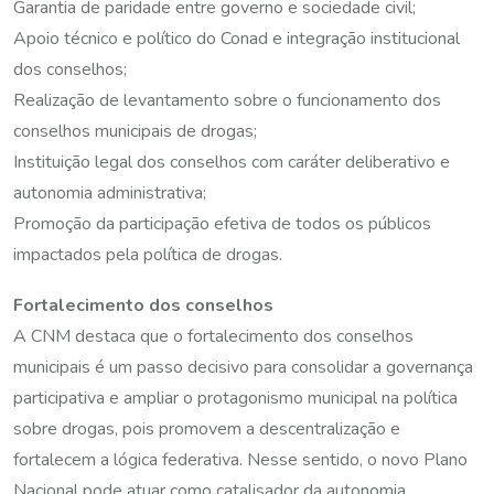
Garantia de paridade entre governo e sociedade civil;
Apoio técnico e político do Conad e integração institucional
dos conselhos;
Realização de levantamento sobre o funcionamento dos
conselhos municipais de drogas;
Instituição legal dos conselhos com caráter deliberativo e
autonomia administrativa;
Promoção da participação efetiva de todos os públicos
impactados pela política de drogas.
Fortalecimento dos conselhos
A CNM destaca que o fortalecimento dos conselhos
municipais é um passo decisivo para consolidar a governança
participativa e ampliar o protagonismo municipal na política
sobre drogas, pois promovem a descentralização e
fortalecem a lógica federativa. Nesse sentido, o novo Plano
Nacional pode atuar como catalisador da autonomia