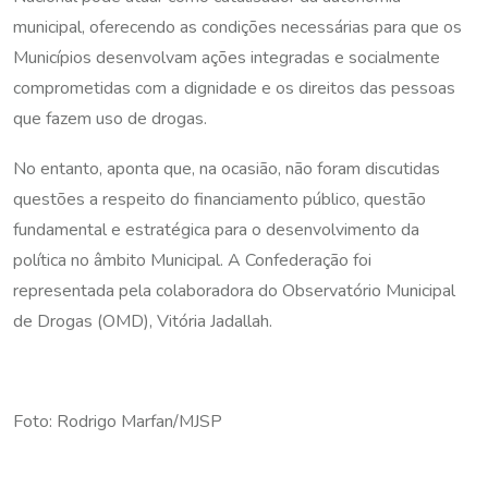
municipal, oferecendo as condições necessárias para que os
Municípios desenvolvam ações integradas e socialmente
comprometidas com a dignidade e os direitos das pessoas
que fazem uso de drogas.
No entanto, aponta que, na ocasião, não foram discutidas
questões a respeito do financiamento público, questão
fundamental e estratégica para o desenvolvimento da
política no âmbito Municipal. A Confederação foi
representada pela colaboradora do Observatório Municipal
de Drogas (OMD), Vitória Jadallah.
Foto: Rodrigo Marfan/MJSP